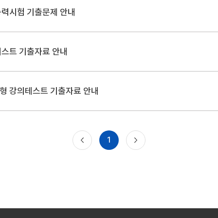
능력시험 기출문제 안내
테스트 기출자료 안내
형 강의테스트 기출자료 안내
1