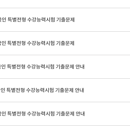
국인 특별전형 수강능력시험 기출문제
2023학년도 재외국민과 외국인 특별전형 수강능력시험 기출문제
국인 특별전형 수강능력시험 기출문제 안내
국인 특별전형 수강능력시험 기출문제 안내
국인 특별전형 수강능력시험 기출문제 안내