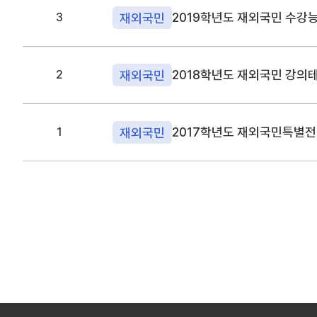
2019학년도 재외국민 수강
재외국민
3
2018학년도 재외국민 강의
재외국민
2
2017학년도 재외국민특별전
재외국민
1