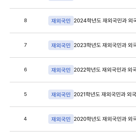
2024학년도 재외국민과 외
재외국민
8
재외국민
7
2022학년도 재외국민과 외
재외국민
6
2021학년도 재외국민과 외
재외국민
5
2020학년도 재외국민과 외
재외국민
4