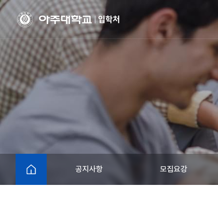
HOME
공지사항
모집요강