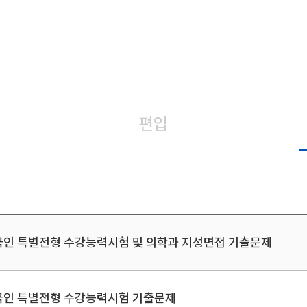
편입
국인 특별전형 수강능력시험 및 의학과 지성면접 기출문제
국인 특별전형 수강능력시험 기출문제