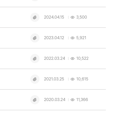
부
파
일
첨
2024.04.15
3,500
부
파
일
첨
2023.04.12
5,921
부
파
일
첨
2022.03.24
10,522
부
파
일
첨
2021.03.25
10,615
부
파
일
첨
2020.03.24
11,366
부
파