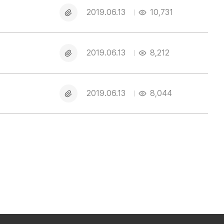
일
첨
2019.06.13
10,731
부
파
일
첨
2019.06.13
8,212
부
파
일
첨
2019.06.13
8,044
부
파
일