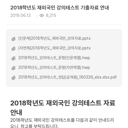
2018학년도 재외국민 강의테스트 기출자료 안내
2019.06.13
8,215
(인문계)2018학년도_재외국민_강의자료.pptx
(자연계)2018학년도_재외국민_강의자료.pptx
2018학년도_강의테스트_문항(인문계열).hwp
2018학년도_강의테스트_문항(자연계열).hwp
2018학년도_강의테스트_정답(공개용)_180326_xlsx.xlsx.pdf
2018학년도 재외국민 강의테스트 자료
안내
2018학년도 재외국민 강의테스트를 다음과 같이 안내드리
오니, 참고를 부탁드립니다.