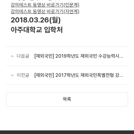
강의테스트 동영상 바로가기(인문계)
강의테스트 동영상 바로가기(자연계)
2018.03.26(월)
아주대학교 입학처
다음글
[재외국민] 2019학년도 재외국민 수강능력시험 기출문제 안내
이전글
[재외국민] 2017학년도 재외국민특별전형 강의테스트 기출자료 안내
목록