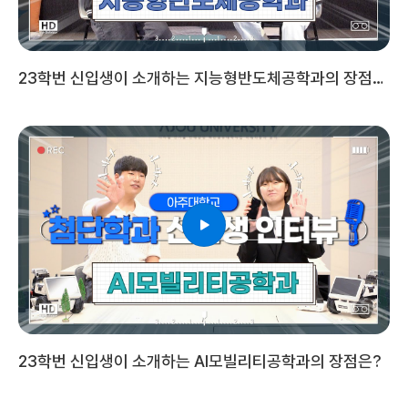
23학번 신입생이 소개하는 지능형반도체공학과의 장점
은?
23학번 신입생이 소개하는 AI모빌리티공학과의 장점은?