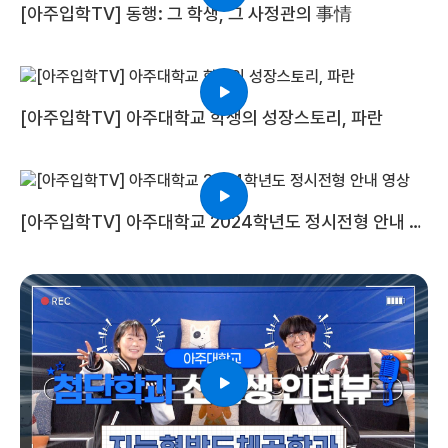
[아주입학TV] 동행: 그 학생, 그 사정관의 事情
[아주입학TV] 아주대학교 학생의 성장스토리, 파란
[아주입학TV] 아주대학교 2024학년도 정시전형 안내 영
상