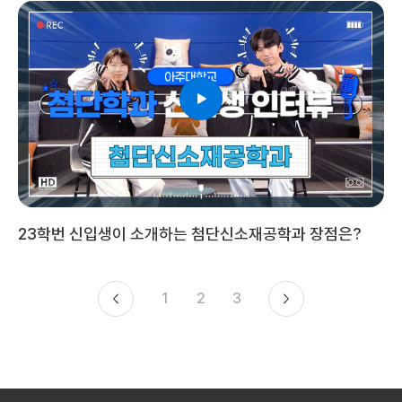
23학번 신입생이 소개하는 첨단신소재공학과 장점은?
1
2
3