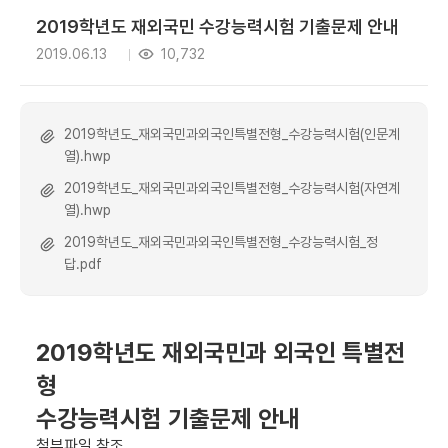
2019학년도 재외국민 수강능력시험 기출문제 안내
2019.06.13
10,732
2019학년도_재외국민과외국인특별전형_수강능력시험(인문계
열).hwp
2019학년도_재외국민과외국인특별전형_수강능력시험(자연계
열).hwp
2019학년도_재외국민과외국인특별전형_수강능력시험_정
답.pdf
2019학년도 재외국민과 외국인 특별전
형
수강능력시험 기출문제 안내
첨부파일 참조