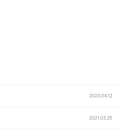
2023.04.12
2021.03.25