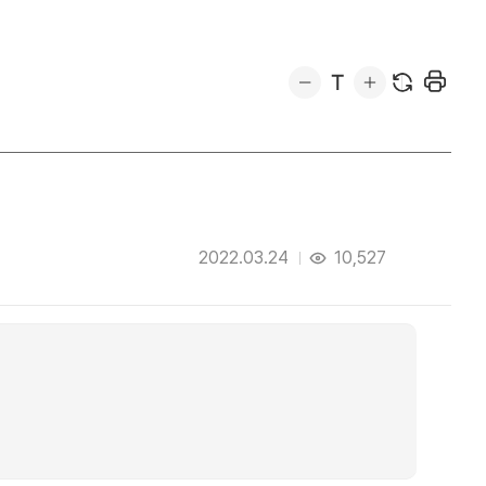
2022.03.24
10,527