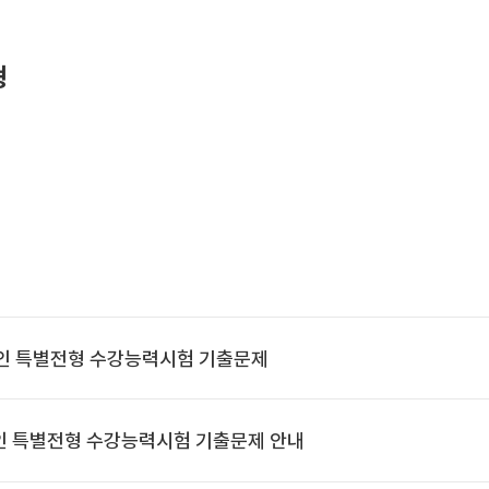
형
국인 특별전형 수강능력시험 기출문제
국인 특별전형 수강능력시험 기출문제 안내