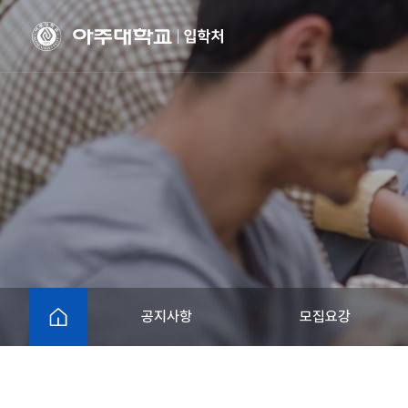
HOME
공지사항
모집요강