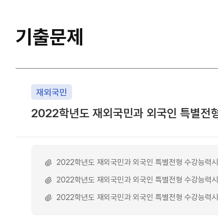
기출문제
재외국민
2022학년도 재외국민과 외국인 특별전
2022학년도 재외국민과 외국인 특별전형 수강능력시험
2022학년도 재외국민과 외국인 특별전형 수강능력시험
2022학년도 재외국민과 외국인 특별전형 수강능력시험