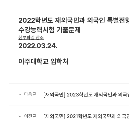
2022학년도 재외국민과 외국인 특별전
수강능력시험 기출문제
첨부파일 참조
2022.03.24.
아주대학교 입학처
[재외국민] 2023학년도 재외국민과 외
다음글
[재외국민] 2021학년도 재외국민과 외
이전글