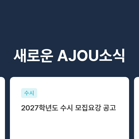
새로운 AJOU소식
수시
2027학년도 수시 모집요강 공고