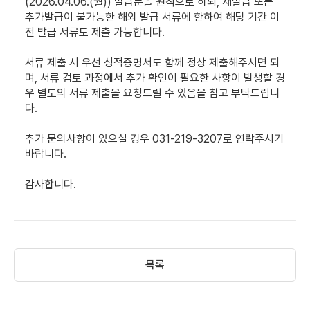
(2026.04.06.(월)) 발급분을 원칙으로 하되, 재발급 또는
추가발급이 불가능한 해외 발급 서류에 한하여 해당 기간 이
전 발급 서류도 제출 가능합니다.
서류 제출 시 우선 성적증명서도 함께 정상 제출해주시면 되
며, 서류 검토 과정에서 추가 확인이 필요한 사항이 발생할 경
우 별도의 서류 제출을 요청드릴 수 있음을 참고 부탁드립니
다.
추가 문의사항이 있으실 경우 031-219-3207로 연락주시기
바랍니다.
감사합니다.
목록