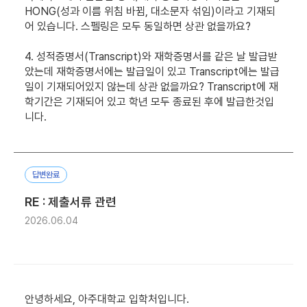
HONG(성과 이름 위침 바뀜, 대소문자 섞임)이라고 기재되
어 있습니다. 스펠링은 모두 동일하면 상관 없을까요?
4. 성적증명서(Transcript)와 재학증명서를 같은 날 발급받
았는데 재학증명서에는 발급일이 있고 Transcript에는 발급
일이 기재되어있지 않는데 상관 없을까요? Transcript에 재
학기간은 기재되어 있고 학년 모두 종료된 후에 발급한것입
니다.
답변완료
RE : 제출서류 관련
2026.06.04
안녕하세요, 아주대학교 입학처입니다.