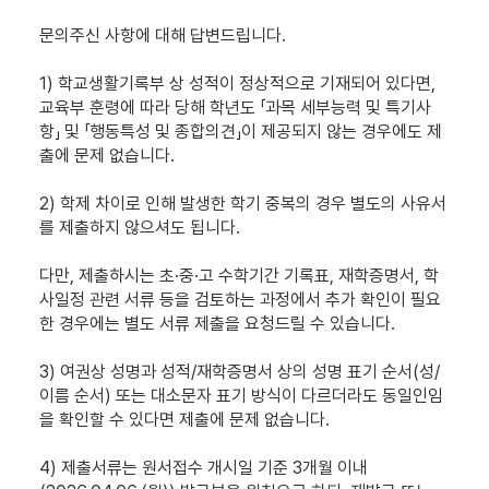
문의주신 사항에 대해 답변드립니다.
1) 학교생활기록부 상 성적이 정상적으로 기재되어 있다면,
교육부 훈령에 따라 당해 학년도 「과목 세부능력 및 특기사
항」 및 「행동특성 및 종합의견」이 제공되지 않는 경우에도 제
출에 문제 없습니다.
2) 학제 차이로 인해 발생한 학기 중복의 경우 별도의 사유서
를 제출하지 않으셔도 됩니다.
다만, 제출하시는 초·중·고 수학기간 기록표, 재학증명서, 학
사일정 관련 서류 등을 검토하는 과정에서 추가 확인이 필요
한 경우에는 별도 서류 제출을 요청드릴 수 있습니다.
3) 여권상 성명과 성적/재학증명서 상의 성명 표기 순서(성/
이름 순서) 또는 대소문자 표기 방식이 다르더라도 동일인임
을 확인할 수 있다면 제출에 문제 없습니다.
4) 제출서류는 원서접수 개시일 기준 3개월 이내