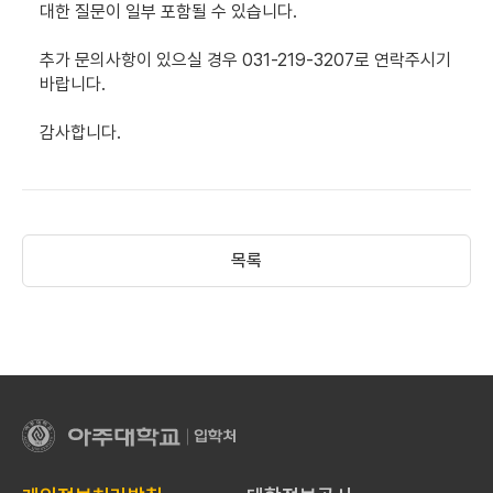
대한 질문이 일부 포함될 수 있습니다.
추가 문의사항이 있으실 경우 031-219-3207로 연락주시기
바랍니다.
감사합니다.
목록
아
주
대