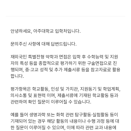
안녕하세요, 아주대학교 입학처입니다.
문의주신 사항에 대해 답변드립니다.
재외국민 특별전형 약학과 면접은 입학 후 수학능력 및 지원
자의 특성 등을 종합적으로 평가하기 위한 구술면접으로 진
행되며, 중·고교 성적 및 추가 제출서류 등을 참고자료로 활용
합니다.
평가항목은 학교활동, 인성 및 가치관, 지원동기 및 학업계획,
의사소통 및 표현력 이며, 제출서류에 기재된 학교활동 등과
관련하여 확인 질문이 이루어질 수 있습니다.
예를 들어 생명과학 또는 화학 관련 탐구활동·실험활동 등이
기재되어 있는 경우 해당 활동의 내용이나 수행 과정 등에 대
한 질문이 이루어질 수 있으며, 이에 따라 관련 교과 내용에