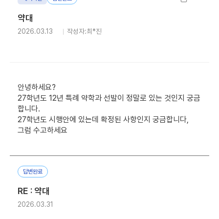
약대
2026.03.13
작성자:최*진
안녕하세요?
27학년도 12년 특례 약학과 선발이 정말로 있는 것인지 궁금
합니다.
27학년도 시행안에 있는데 확정된 사항인지 궁금합니다,
그럼 수고하세요
답변완료
RE : 약대
2026.03.31