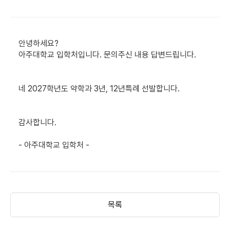
안녕하세요?
아주대학교 입학처입니다. 문의주신 내용 답변드립니다.
네 2027학년도 약학과 3년, 12년특례 선발합니다.
감사합니다.
- 아주대학교 입학처 -
목록