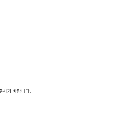
락주시기 바랍니다.