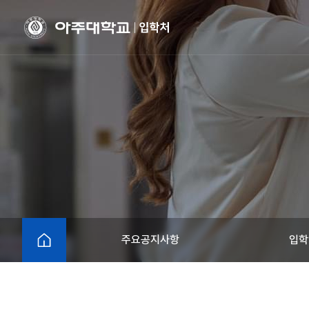
HOME
주요공지사항
입학