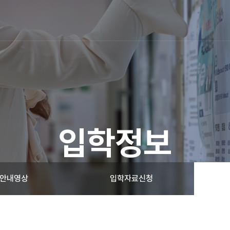
입학정보
안내영상
입학자료신청