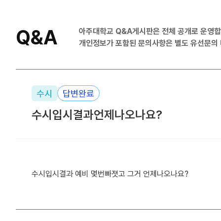
Q&A
아주대학교 Q&A게시판은 전체 공개로 운영합
개인정보가 포함된 문의사항은
별도 유선문의 바
수시
답변완료
수시입시결과언제나오나요?
수시입시결과 예비 몇번빠졋고 그거 언제나오나요?