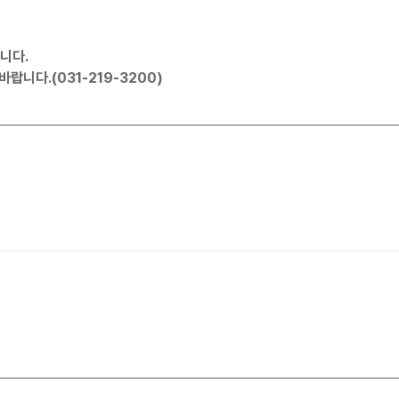
니다.
랍니다.(031-219-3200)