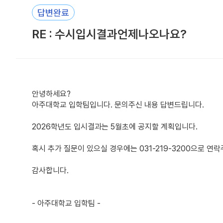
답변완료
RE : 수시입시결과언제나오나요?
안녕하세요?
아주대학교 입학팀입니다. 문의주신 내용 답변드립니다.
2026학년도 입시결과는 5월초에 공지할 계획입니다.
혹시 추가 질문이 있으실 경우에는 031-219-3200으로 연
감사합니다.
- 아주대학교 입학팀 -