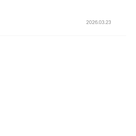
2026.03.23