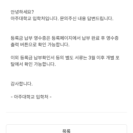
안녕하세요?
아주대학교 입학처입니다. 문의주신 내용 답변드립니다.
등록금 납부 영수증은 등록페이지에서 납부 완료 후 영수증
출력 버튼으로 확인 가능합니다.
이외 등록금 납부확인서 등의 별도 서류는 3월 이후 개별 포
탈에서 확인 가능합니다.
감사합니다.
- 아주대학교 입학처 -
목록