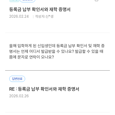
등록금 납부 확인서와 재학 증명서
2026.02.24
작성자:신*생
올해 입학하게 된 신입생인데 등록금 납부 확인서 및 재학 증
명서는 언제 어디서 발급받을 수 있나요? 발급할 수 있을 때
쯤에 문자로 연락이 오나요?
답변완료
RE : 등록금 납부 확인서와 재학 증명서
2026.02.26