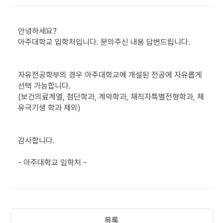
안녕하세요?
아주대학교 입학처입니다. 문의주신 내용 답변드립니다.
자유전공학부의 경우 아주대학교에 개설된 전공에 자유롭게
선택 가능합니다.
(보건의료계열, 첨단학과, 계약학과, 재직자특별전형학과, 체
유극기생 학과 제외)
감사합니다.
- 아주대학교 입학처 -
목록