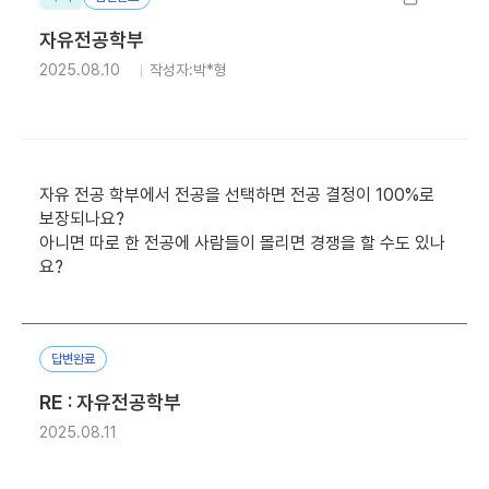
자유전공학부
2025.08.10
작성자:박*형
자유 전공 학부에서 전공을 선택하면 전공 결정이 100%로
보장되나요?
아니면 따로 한 전공에 사람들이 몰리면 경쟁을 할 수도 있나
요?
답변완료
RE : 자유전공학부
2025.08.11