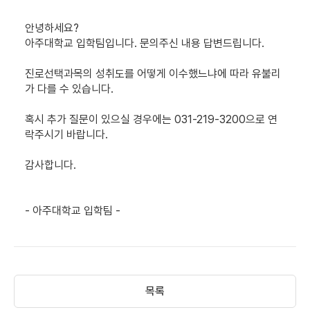
안녕하세요?
아주대학교 입학팀입니다. 문의주신 내용 답변드립니다.
진로선택과목의 성취도를 어떻게 이수했느냐에 따라 유불리
가 다를 수 있습니다.
혹시 추가 질문이 있으실 경우에는 031-219-3200으로 연
락주시기 바랍니다.
감사합니다.
- 아주대학교 입학팀 -
목록