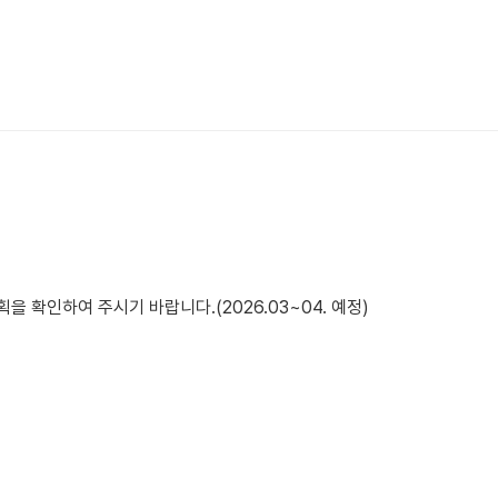
을 확인하여 주시기 바랍니다.(2026.03~04. 예정)