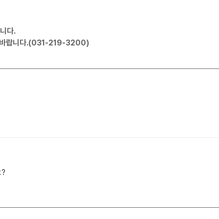
니다.
랍니다.(031-219-3200)
?