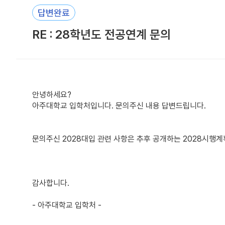
답변완료
RE : 28학년도 전공연계 문의
안녕하세요?
아주대학교 입학처입니다. 문의주신 내용 답변드립니다.
문의주신 2028대입 관련 사항은 추후 공개하는 2028시행계획
감사합니다.
- 아주대학교 입학처 -