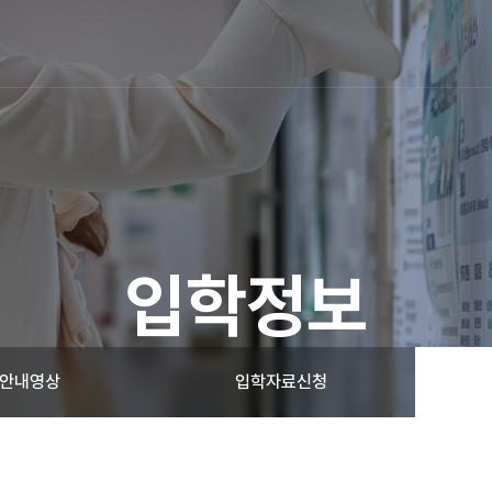
입학정보
안내영상
입학자료신청