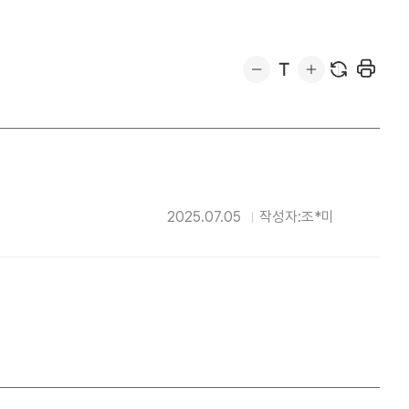
2025.07.05
작성자:조*미