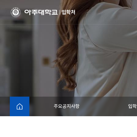
HOME
주요공지사항
입학