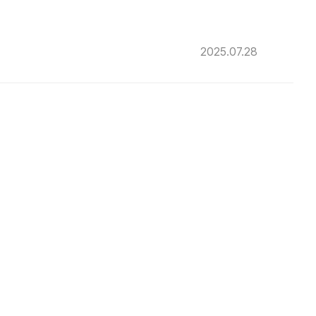
2025.07.28