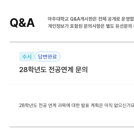
Q&A
아주대학교 Q&A게시판은 전체 공개로 운영합
개인정보가 포함된 문의사항은
별도 유선문의 바
수시
답변완료
28학년도 전공연계 문의
28학년도 전공 연계 과목에 대한 발표 계획은 아직 없으신가요