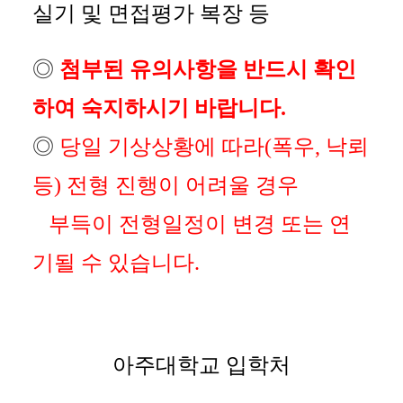
실기 및 면접평가 복장 등
◎
첨부된 유의사항을 반드시 확인
하여 숙지하시기 바랍니다.
◎
당일 기상상황에 따라(폭우, 낙뢰
등) 전형 진행이 어려울 경우
부득이 전형일정이 변경 또는 연
기될 수 있습니다.
아주대학교 입학처