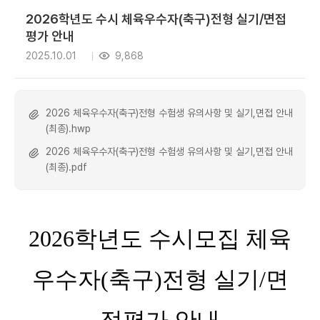
2026학년도 수시 체육우수자(축구)전형 실기/면접
평가 안내
2025.10.01
9,868
2026 체육우수자(축구)전형 수험생 유의사항 및 실기,면접 안내
(최종).hwp
2026 체육우수자(축구)전형 수험생 유의사항 및 실기,면접 안내
(최종).pdf
2026학년도 수시모집 체육
우수자(축구)전형 실기/면