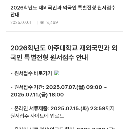
2026학년도 재외국민과 외국인 특별전형 원서접수
안내
2025.07.01
8,469
2026학년도 아주대학교 재외국민과 외
국인 특별전형 원서접수 안내
-
원서접수 바로가기
-
원서접수 기간:
2025.07.07.(월) 09:00 ~
2025.07.11.(금) 18:00
-
온라인 서류제출:
2025.07.15.(화) 23:59
까지
원서접수 사이트에 업로드